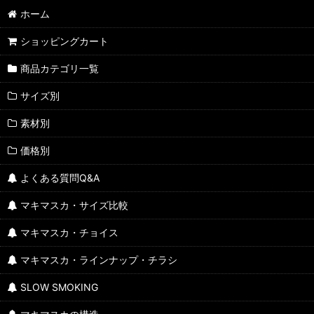
ホーム
ショッピングカート
商品カテゴリ一覧
サイズ別
素材別
価格別
よくある質問Q&A
マキマスカ・サイズ比較
マキマスカ・チョイス
マキマスカ・ラインナップ・チラシ
SLOW SMOKING