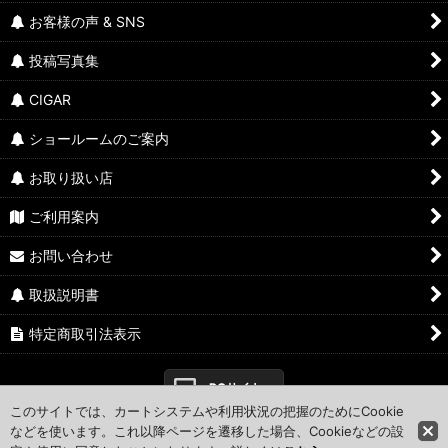
お客様の声 & SNS
投稿写真集
CIGAR
ショールームのご案内
お取り扱い店
ご利用案内
お問い合わせ
取扱説明書
特定商取引法表示
PCサイト
このサイトでは、カートシステムや利用状況の把握のためにCookie
などを使います。これ以降ページを遷移した場合、Cookieなどの設