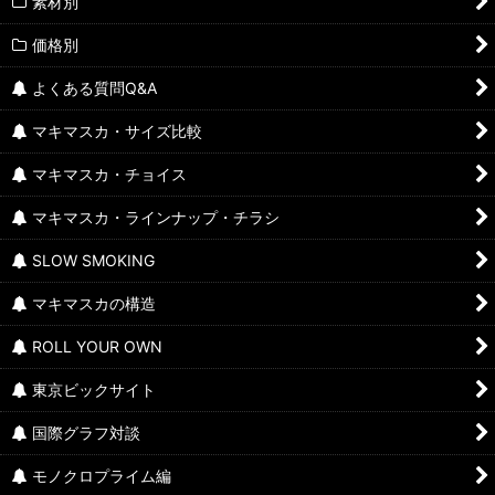
素材別
価格別
よくある質問Q&A
マキマスカ・サイズ比較
マキマスカ・チョイス
マキマスカ・ラインナップ・チラシ
SLOW SMOKING
マキマスカの構造
ROLL YOUR OWN
東京ビックサイト
国際グラフ対談
モノクロプライム編