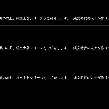
風の灰皿、縄文土器シリーズをご紹介します。 縄文時代の人々が作り出
風の灰皿、縄文土器シリーズをご紹介します。 縄文時代の人々が作り出
風の灰皿、縄文土器シリーズをご紹介します。 縄文時代の人々が作り出