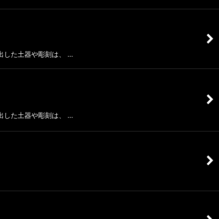
した土器や彫刻は、 …
した土器や彫刻は、 …