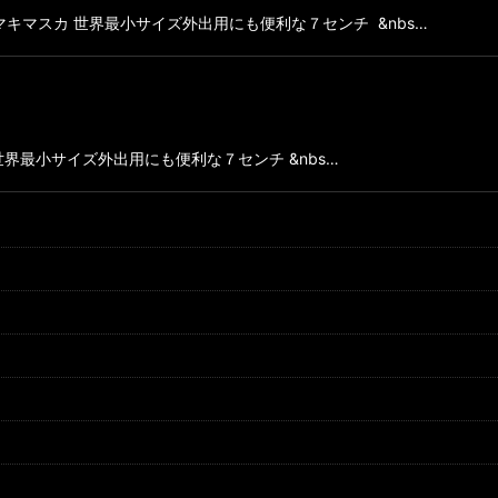
キマスカ 世界最小サイズ外出用にも便利な７センチ &nbs…
界最小サイズ外出用にも便利な７センチ &nbs…