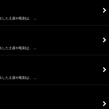
した土器や彫刻は、 …
した土器や彫刻は、 …
した土器や彫刻は、 …