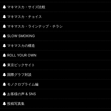
マキマスカ・サイズ比較
マキマスカ・チョイス
マキマスカ・ラインナップ・チラシ
SLOW SMOKING
マキマスカの構造
ROLL YOUR OWN
東京ビックサイト
国際グラフ対談
モノクロプライム編
お客様の声 & SNS
投稿写真集