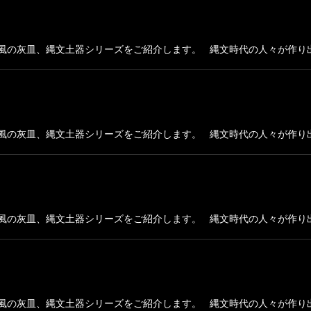
風の灰皿、縄文土器シリーズをご紹介します。 縄文時代の人々が作り出
風の灰皿、縄文土器シリーズをご紹介します。 縄文時代の人々が作り出
風の灰皿、縄文土器シリーズをご紹介します。 縄文時代の人々が作り出
風の灰皿、縄文土器シリーズをご紹介します。 縄文時代の人々が作り出