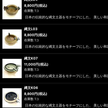
8,800
円
(税込)
在庫数 1コ
日本の伝統的な縄文土器をモチーフにした、 美しい和
縄文L03
8,800
円
(税込)
在庫数 1コ
日本の伝統的な縄文土器をモチーフにした、 美しい和
縄文K07
11,000
円
(税込)
在庫数 1コ
日本の伝統的な縄文土器をモチーフにした、 美しい和
縄文K06
8,800
円
(税込)
在庫数 1コ
日本の伝統的な縄文土器をモチーフにした、 美しい和