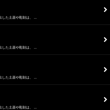
した土器や彫刻は、 …
した土器や彫刻は、 …
した土器や彫刻は、 …
した土器や彫刻は、 …