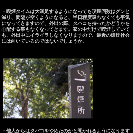
・喫煙タイムは大満足するようになっても喫煙回数はグンと
減り、間隔が空くようになると、半日程度吸わなくても平気
になってきますので、外出の際、タバコを持ったかどうかを
心配する事もなくなってきます。家の中だけで喫煙していて
も、外出中にイライラしなくなりますので、最近の嫌煙社会
には向いているのではないでしょうか。
・他人からはタバコをやめたのかと聞かれるようになります