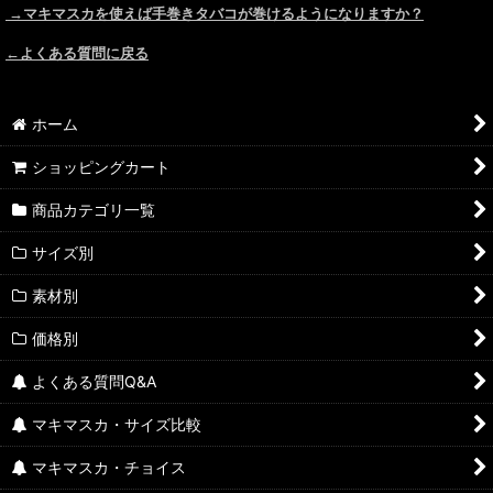
→マキマスカを使えば手巻きタバコが巻けるようになりますか？
←よくある質問に戻る
ホーム
ショッピングカート
商品カテゴリ一覧
サイズ別
素材別
価格別
よくある質問Q&A
マキマスカ・サイズ比較
マキマスカ・チョイス