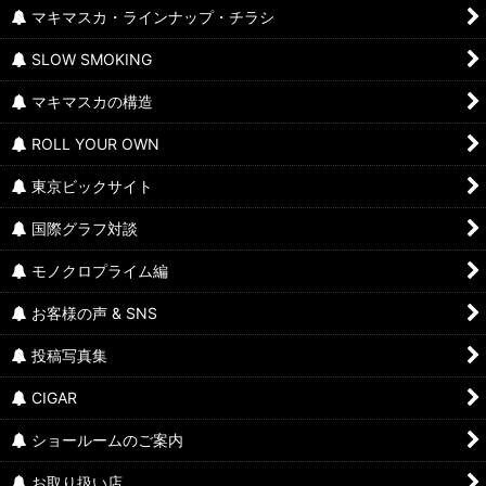
マキマスカ・ラインナップ・チラシ
SLOW SMOKING
マキマスカの構造
ROLL YOUR OWN
東京ビックサイト
国際グラフ対談
モノクロプライム編
お客様の声 & SNS
投稿写真集
CIGAR
ショールームのご案内
お取り扱い店