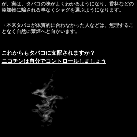
が、実は、タバコの味がよくわかるようになり、香料などの
添加物に騙される事なくシャグを選ぶようになります。
・本来タバコが体質的に合わなかった人などは、無理するこ
となく自然に禁煙へと向かいます。
これからもタバコに支配されますか？
ニコチンは自分でコントロールしましょう