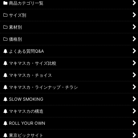
商品カテゴリ一覧
サイズ別
素材別
価格別
よくある質問Q&A
マキマスカ・サイズ比較
マキマスカ・チョイス
マキマスカ・ラインナップ・チラシ
SLOW SMOKING
マキマスカの構造
ROLL YOUR OWN
東京ビックサイト