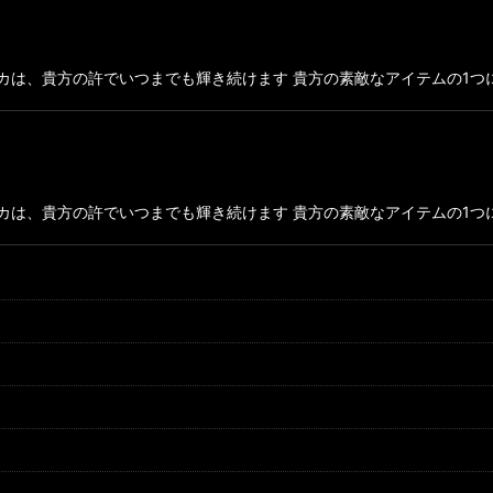
カは、貴方の許でいつまでも輝き続けます 貴方の素敵なアイテムの1つに
は、貴方の許でいつまでも輝き続けます 貴方の素敵なアイテムの1つに