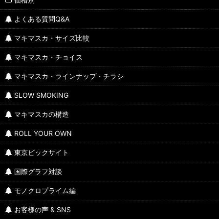
よくある質問Q&A
マキマスカ・サイズ比較
マキマスカ・チョイス
マキマスカ・ラインナップ・チラシ
SLOW SMOKING
マキマスカの構造
ROLL YOUR OWN
東京ビックサイト
国際グラフ対談
モノクロプライム編
お客様の声 & SNS