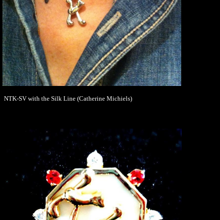
NTK-SV with the Silk Line (Catherine Michiels)