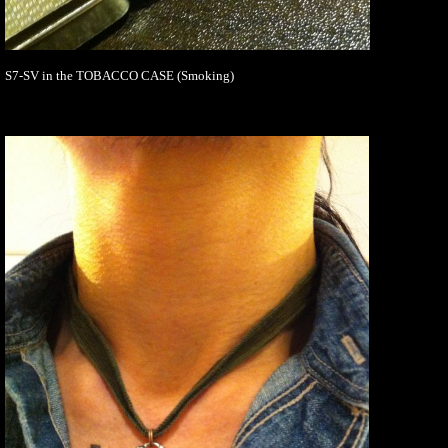
S7-SV in the TOBACCO CASE (Smoking)