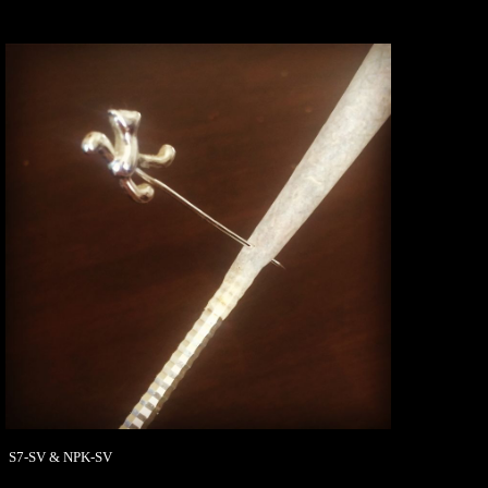
S7-SV & NPK-SV