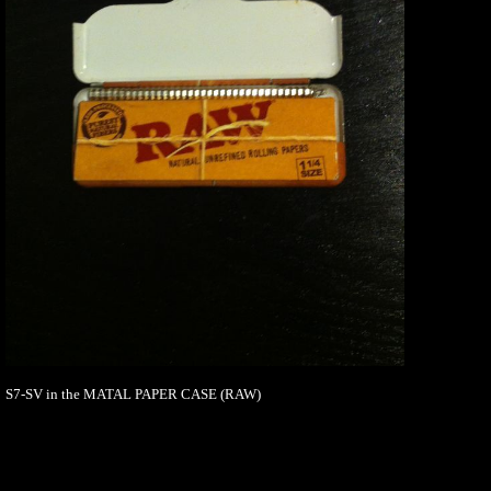
S7-SV in the MATAL PAPER CASE (RAW)