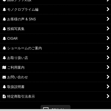
モノクロプライム編
お客様の声 & SNS
投稿写真集
CIGAR
ショールームのご案内
お取り扱い店
ご利用案内
お問い合わせ
取扱説明書
特定商取引法表示
PCサイト