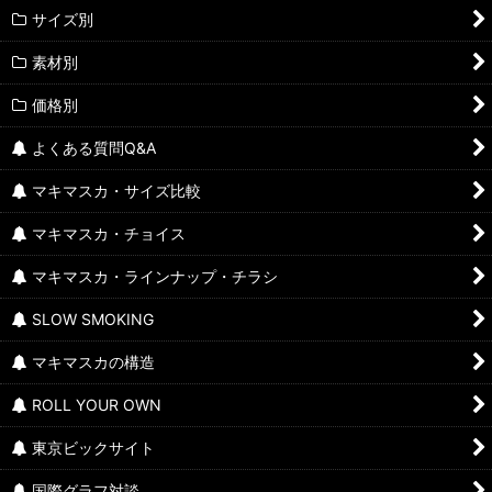
サイズ別
素材別
価格別
よくある質問Q&A
マキマスカ・サイズ比較
マキマスカ・チョイス
マキマスカ・ラインナップ・チラシ
SLOW SMOKING
マキマスカの構造
ROLL YOUR OWN
東京ビックサイト
国際グラフ対談