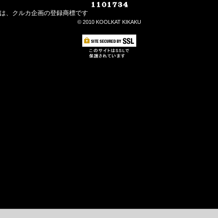
マークは、クルカ企画の登録商標です
©︎ 2010 KOOLKAT KIKAKU