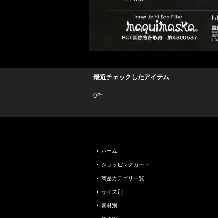
最近チェックしたアイテム
0件
ホーム
ショッピングカート
商品カテゴリ一覧
サイズ別
素材別