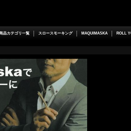
商品カテゴリ一覧
スロースモーキング
MAQUIMASKA
ROLL 