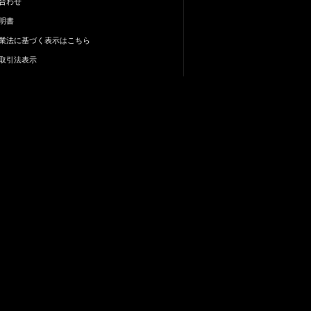
合わせ
明書
業法に基づく表示はこちら
取引法表示