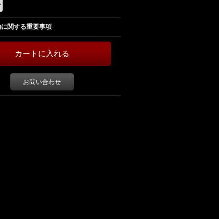
約に関する重要事項
お問い合わせ