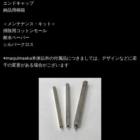
エンドキャップ
納品用桐箱
＜メンテナンス・キット＞
掃除用コットンモール
耐水ペーパー
シルバークロス
※maquimaska本体以外の付属品につきましては、デザインなどに若
干の変更がある場合がございます