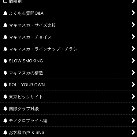
価格別
よくある質問Q&A
マキマスカ・サイズ比較
マキマスカ・チョイス
マキマスカ・ラインナップ・チラシ
SLOW SMOKING
マキマスカの構造
ROLL YOUR OWN
東京ビックサイト
国際グラフ対談
モノクロプライム編
お客様の声 & SNS