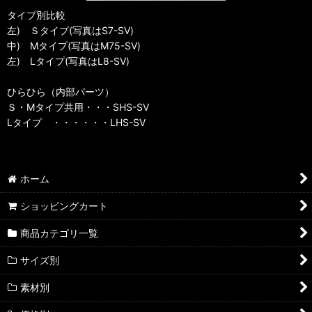
タイプ別比較
左) Ｓタイプ(写真はS7-SV)
中) Mタイプ(写真はM75-SV)
左) Lタイプ(写真はL8-SV)
ひらひら（内部パーツ）
Ｓ・Mタイプ共用・・・SHS-SV
Lタイプ ・・・・・・LHS-SV
ホーム
ショッピングカート
商品カテゴリ一覧
サイズ別
素材別