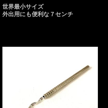
世界最小サイズ
外出用にも便利な７センチ