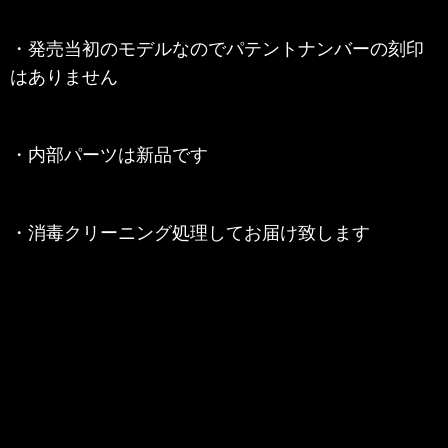
・発売当初のモデルなので
パテントナンバーの刻印
はありません
・内部
パーツは新品です
・消毒クリーニング処理してお届け致します