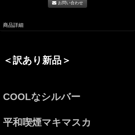
お問い合わせ
商品詳細
＜訳あり新品＞
COOLなシルバー
平和喫煙マキマスカ