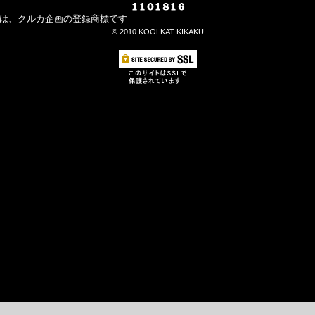
マークは、クルカ企画の登録商標です
©︎ 2010 KOOLKAT KIKAKU