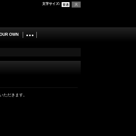
文字サイズ
:
YOUR OWN
いただきます。