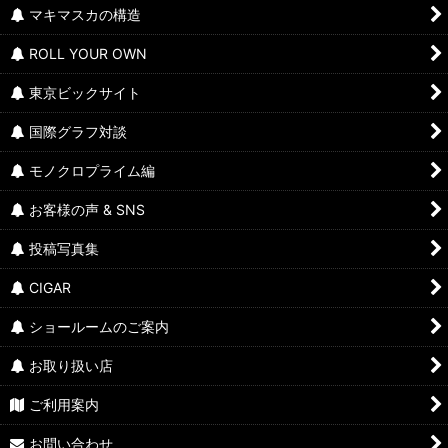
マキマスカの構造
ROLL YOUR OWN
東京ビックサイト
国際グラフ対談
モノクロプライム編
お客様の声 & SNS
投稿写真集
CIGAR
ショールームのご案内
お取り扱い店
ご利用案内
お問い合わせ