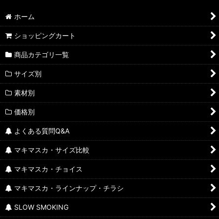
ホーム
ショッピングカート
商品カテゴリ一覧
サイズ別
素材別
価格別
よくある質問Q&A
マキマスカ・サイズ比較
マキマスカ・チョイス
マキマスカ・ラインナップ・チラシ
SLOW SMOKING